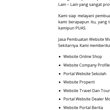
Lain – Lain yang sangat pro
Kami siap melayani pembua
kami berapapun itu, yang 
kamipun PUAS.
Jasa Pembuatan Website Mur
Sekitarnya. Kami memberika
Website Online Shop
Website Company Profile
Portal Website Sekolah
Website Properti
Website Travel Dan Tour
Portal Website Dealer Mo
Website Portal Berita