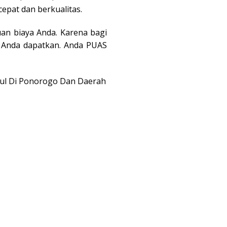
cepat dan berkualitas.
an biaya Anda. Karena bagi
a Anda dapatkan. Anda PUAS
gul Di Ponorogo Dan Daerah