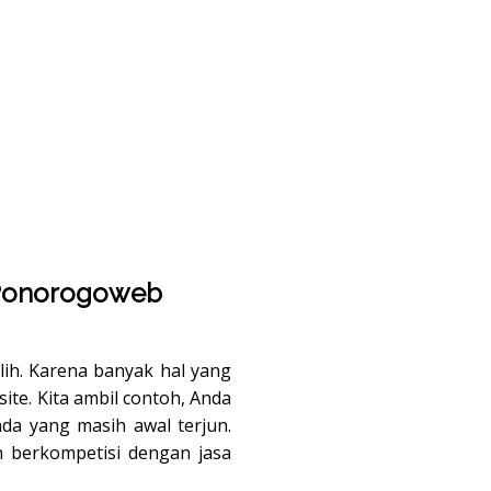
 Ponorogoweb
lih. Karena banyak hal yang
te. Kita ambil contoh, Anda
da yang masih awal terjun.
 berkompetisi dengan jasa