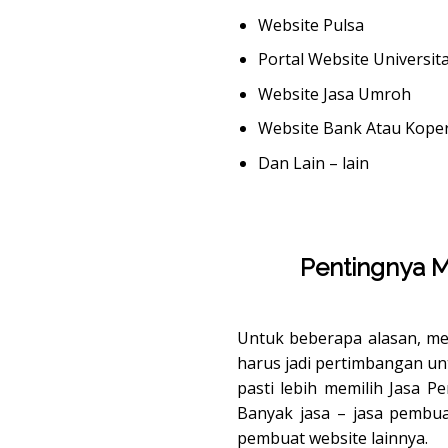
Website Pulsa
Portal Website Universit
Website Jasa Umroh
Website Bank Atau Koper
Dan Lain – lain
Pentingnya 
Untuk beberapa alasan, men
harus jadi pertimbangan un
pasti lebih memilih Jasa 
Banyak jasa – jasa pembu
pembuat website lainnya.