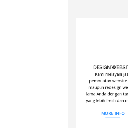
DESIGN WEBSI
Kami melayani ja
pembuatan website
maupun redesign we
lama Anda dengan ta
yang lebih fresh dan 
MORE INFO