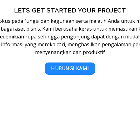
LETS GET STARTED YOUR PROJECT
okus pada fungsi dan kegunaan serta melatih Anda untuk m
bagai aset bisnis. Kami berusaha keras untuk memastikan
sedemikian rupa sehingga pengunjung dapat dengan mudah 
nformasi yang mereka cari, menghasilkan pengalaman p
menyenangkan dan produktif
HUBUNGI KAMI